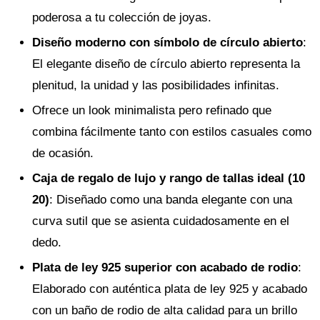
poderosa a tu colección de joyas.
Diseño moderno con símbolo de círculo abierto
:
El elegante diseño de círculo abierto representa la
plenitud, la unidad y las posibilidades infinitas.
Ofrece un look minimalista pero refinado que
combina fácilmente tanto con estilos casuales como
de ocasión.
Caja de regalo de lujo y rango de tallas ideal (10
20)
: Diseñado como una banda elegante con una
curva sutil que se asienta cuidadosamente en el
dedo.
Plata de ley 925 superior con acabado de rodio
:
Elaborado con auténtica plata de ley 925 y acabado
con un baño de rodio de alta calidad para un brillo