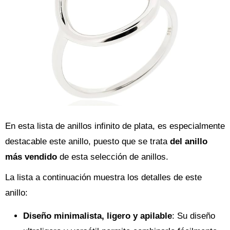
En esta lista de anillos infinito de plata, es especialmente
destacable este anillo, puesto que se trata
del anillo
más vendido
de esta selección de anillos.
La lista a continuación muestra los detalles de este
anillo:
Diseño minimalista, ligero y apilable
: Su diseño