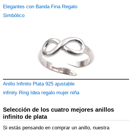
Elegantes con Banda Fina Regalo
Simbólico
Anillo Infinito Plata 925 ajustable
infinity Ring Idea regalo mujer niña
Selección de los cuatro mejores anillos
infinito de plata
Si estás pensando en comprar un anillo, nuestra