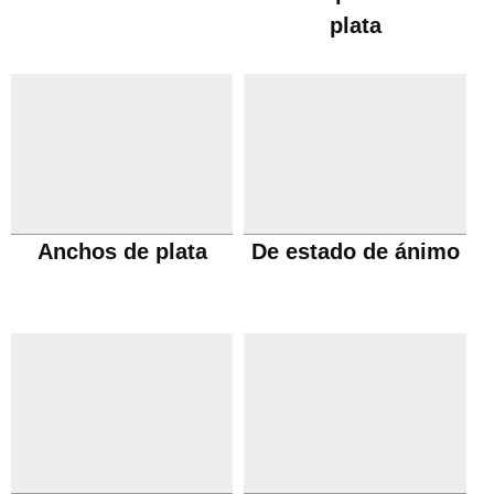
plata
Anchos de plata
De estado de ánimo