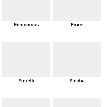
Femeninos
Finos
Fiorelli
Flecha