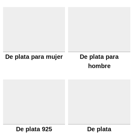
De plata para mujer
De plata para
hombre
De plata 925
De plata