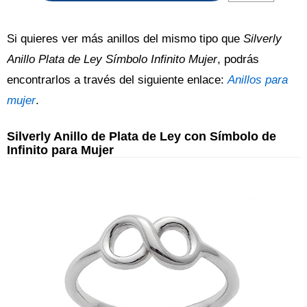
Si quieres ver más anillos del mismo tipo que
Silverly
Anillo Plata de Ley Símbolo Infinito Mujer
, podrás
encontrarlos a través del siguiente enlace:
Anillos para
mujer
.
Silverly Anillo de Plata de Ley con Símbolo de
Infinito para Mujer