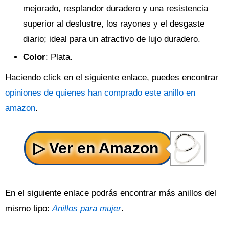
mejorado, resplandor duradero y una resistencia
superior al deslustre, los rayones y el desgaste
diario; ideal para un atractivo de lujo duradero.
Color
: Plata.
Haciendo click en el siguiente enlace, puedes encontrar
opiniones de quienes han comprado este anillo en
amazon
.
En el siguiente enlace podrás encontrar más anillos del
mismo tipo:
Anillos para mujer
.