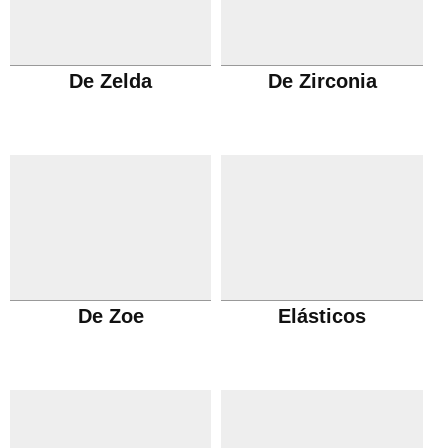
De Zelda
De Zirconia
De Zoe
Elásticos