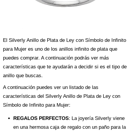
El Silverly Anillo de Plata de Ley con Símbolo de Infinito
para Mujer es uno de los anillos infinito de plata que
puedes comprar. A continuación podrás ver más
características que te ayudarán a decidir si es el tipo de
anillo que buscas.
A continuación puedes ver un listado de las
características del Silverly Anillo de Plata de Ley con
Símbolo de Infinito para Mujer:
REGALOS PERFECTOS
: La joyería Silverly viene
en una hermosa caja de regalo con un paño para la