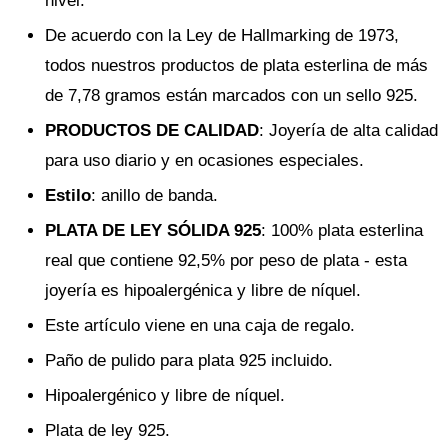
nivel.
De acuerdo con la Ley de Hallmarking de 1973,
todos nuestros productos de plata esterlina de más
de 7,78 gramos están marcados con un sello 925.
PRODUCTOS DE CALIDAD
: Joyería de alta calidad
para uso diario y en ocasiones especiales.
Estilo
: anillo de banda.
PLATA DE LEY SÓLIDA 925
: 100% plata esterlina
real que contiene 92,5% por peso de plata - esta
joyería es hipoalergénica y libre de níquel.
Este artículo viene en una caja de regalo.
Paño de pulido para plata 925 incluido.
Hipoalergénico y libre de níquel.
Plata de ley 925.