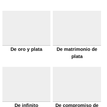
De oro y plata
De matrimonio de
plata
De infinito
De compromiso de