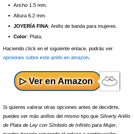
Ancho 1.5 mm.
Altura 6.2 mm.
JOYERÍA FINA
: Anillo de banda para mujeres.
Color
: Plata.
Haciendo click en el siguiente enlace, podrás ver
opiniones sobre este anillo en amazon
.
Si quieres valorar otras opciones antes de decidirte,
puedes ver más anillos del mismo tipo que
Silverly Anillo
de Plata de Ley con Símbolo de Infinito para Mujer
,