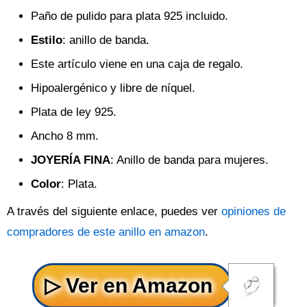
Paño de pulido para plata 925 incluido.
Estilo
: anillo de banda.
Este artículo viene en una caja de regalo.
Hipoalergénico y libre de níquel.
Plata de ley 925.
Ancho 8 mm.
JOYERÍA FINA
: Anillo de banda para mujeres.
Color
: Plata.
A través del siguiente enlace, puedes ver
opiniones de
compradores de este anillo en amazon
.