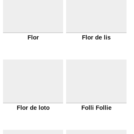
Flor
Flor de lis
Flor de loto
Folli Follie