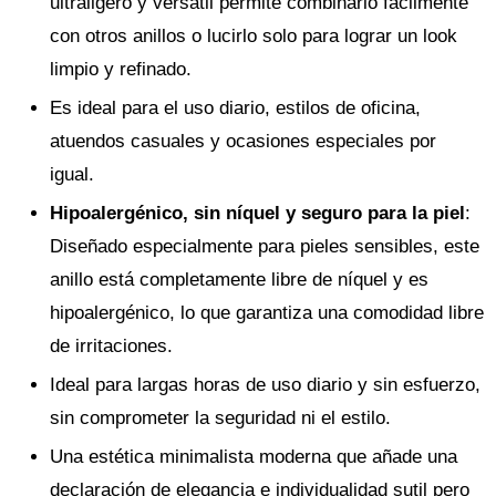
ultraligero y versátil permite combinarlo fácilmente
con otros anillos o lucirlo solo para lograr un look
limpio y refinado.
Es ideal para el uso diario, estilos de oficina,
atuendos casuales y ocasiones especiales por
igual.
Hipoalergénico, sin níquel y seguro para la piel
:
Diseñado especialmente para pieles sensibles, este
anillo está completamente libre de níquel y es
hipoalergénico, lo que garantiza una comodidad libre
de irritaciones.
Ideal para largas horas de uso diario y sin esfuerzo,
sin comprometer la seguridad ni el estilo.
Una estética minimalista moderna que añade una
declaración de elegancia e individualidad sutil pero