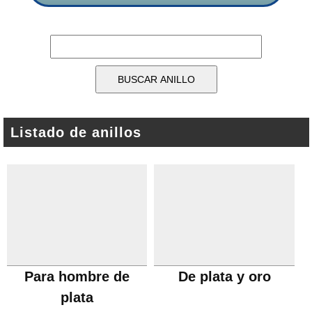
Listado de anillos
Para hombre de
De plata y oro
plata