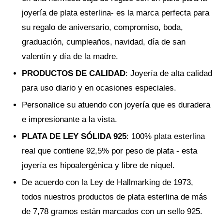
joyería de plata esterlina- es la marca perfecta para
su regalo de aniversario, compromiso, boda,
graduación, cumpleaños, navidad, día de san
valentín y día de la madre.
PRODUCTOS DE CALIDAD
: Joyería de alta calidad
para uso diario y en ocasiones especiales.
Personalice su atuendo con joyería que es duradera
e impresionante a la vista.
PLATA DE LEY SÓLIDA 925
: 100% plata esterlina
real que contiene 92,5% por peso de plata - esta
joyería es hipoalergénica y libre de níquel.
De acuerdo con la Ley de Hallmarking de 1973,
todos nuestros productos de plata esterlina de más
de 7,78 gramos están marcados con un sello 925.