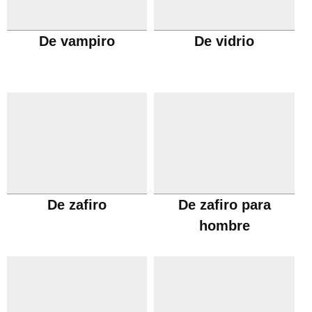
De vampiro
De vidrio
De zafiro
De zafiro para
hombre