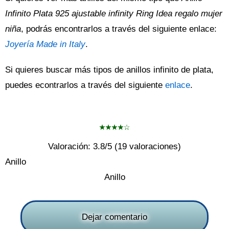
Infinito Plata 925 ajustable infinity Ring Idea regalo mujer
niña
, podrás encontrarlos a través del siguiente enlace:
Joyería Made in Italy
.
Si quieres buscar más tipos de anillos infinito de plata,
puedes econtrarlos a través del siguiente
enlace
.
Valoración:
3.8
/5 (
19
valoraciones)
Anillo
Anillo
Dejar comentario