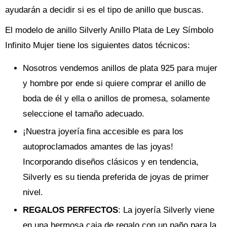
ayudarán a decidir si es el tipo de anillo que buscas.
El modelo de anillo Silverly Anillo Plata de Ley Símbolo
Infinito Mujer tiene los siguientes datos técnicos:
Nosotros vendemos anillos de plata 925 para mujer
y hombre por ende si quiere comprar el anillo de
boda de él y ella o anillos de promesa, solamente
seleccione el tamaño adecuado.
¡Nuestra joyería fina accesible es para los
autoproclamados amantes de las joyas!
Incorporando diseños clásicos y en tendencia,
Silverly es su tienda preferida de joyas de primer
nivel.
REGALOS PERFECTOS
: La joyería Silverly viene
en una hermosa caja de regalo con un paño para la