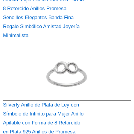
8 Retorcido Anillos Promesa
Sencillos Elegantes Banda Fina
Regalo Simbólico Amistad Joyería
Minimalista
Silverly Anillo de Plata de Ley con
Símbolo de Infinito para Mujer Anillo
Apilable con Forma de 8 Retorcido
en Plata 925 Anillos de Promesa