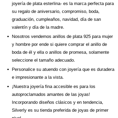
joyería de plata esterlina- es la marca perfecta para
su regalo de aniversario, compromiso, boda,
graduación, cumpleaños, navidad, día de san
valentín y día de la madre.
Nosotros vendemos anillos de plata 925 para mujer
y hombre por ende si quiere comprar el anillo de
boda de él y ella o anillos de promesa, solamente
seleccione el tamaño adecuado.
Personalice su atuendo con joyería que es duradera
e impresionante a la vista.
¡Nuestra joyería fina accesible es para los
autoproclamados amantes de las joyas!
Incorporando diseños clásicos y en tendencia,
Silverly es su tienda preferida de joyas de primer