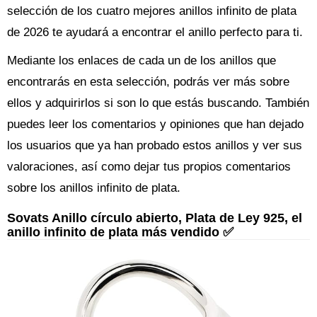
selección de los cuatro mejores anillos infinito de plata
de 2026 te ayudará a encontrar el anillo perfecto para ti.
Mediante los enlaces de cada un de los anillos que
encontrarás en esta selección, podrás ver más sobre
ellos y adquirirlos si son lo que estás buscando. También
puedes leer los comentarios y opiniones que han dejado
los usuarios que ya han probado estos anillos y ver sus
valoraciones, así como dejar tus propios comentarios
sobre los anillos infinito de plata.
Sovats Anillo círculo abierto, Plata de Ley 925, el
anillo infinito de plata más vendido ✅