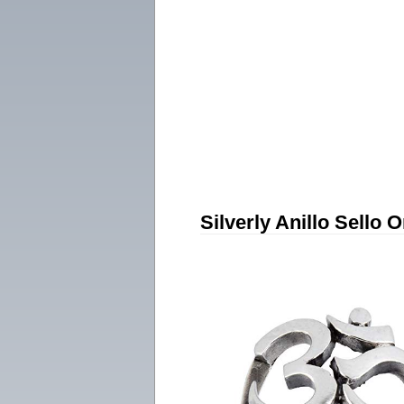
Silverly Anillo Sello