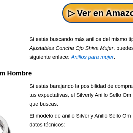
Si estás buscando más anillos del mismo t
Ajustables Concha Ojo Shiva Mujer
, puedes
siguiente enlace:
Anillos para mujer
.
 Om Hombre
Si estás barajando la posibilidad de comprar
tus expectativas, el Silverly Anillo Sello O
que buscas.
El modelo de anillo Silverly Anillo Sello Om
datos técnicos: