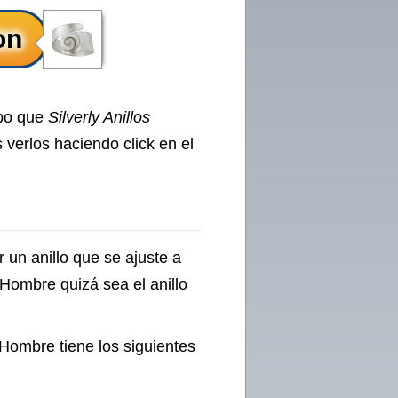
ipo que
Silverly Anillos
 verlos haciendo click en el
 un anillo que se ajuste a
m Hombre quizá sea el anillo
 Hombre tiene los siguientes