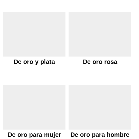
De oro y plata
De oro rosa
De oro para mujer
De oro para hombre