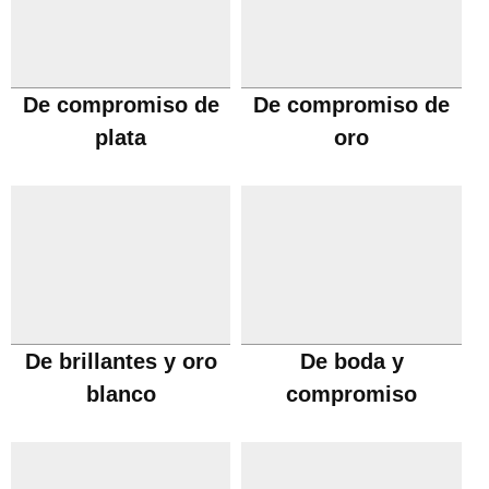
De compromiso de
De compromiso de
plata
oro
De brillantes y oro
De boda y
blanco
compromiso