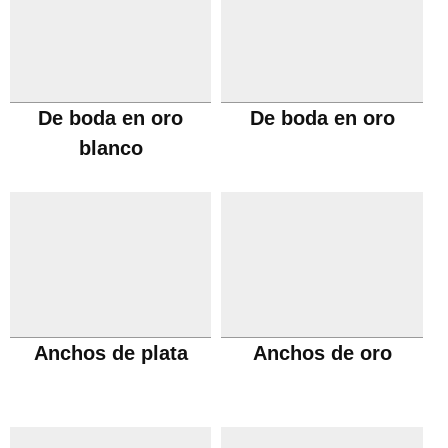
De boda en oro
De boda en oro
blanco
Anchos de plata
Anchos de oro