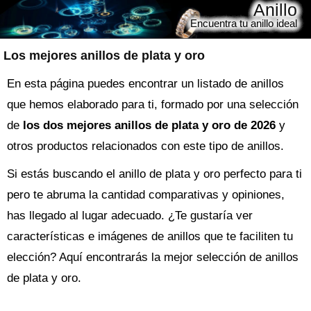
Anillo
Encuentra tu anillo ideal
Los mejores anillos de plata y oro
En esta página puedes encontrar un listado de anillos
que hemos elaborado para ti, formado por una selección
de
los dos mejores anillos de plata y oro de 2026
y
otros productos relacionados con este tipo de anillos.
Si estás buscando el
anillo
de plata y oro perfecto para ti
pero te abruma la cantidad comparativas y opiniones,
has llegado al lugar adecuado. ¿Te gustaría ver
características e imágenes de anillos que te faciliten tu
elección? Aquí encontrarás la mejor selección de
anillos
de plata y oro
.