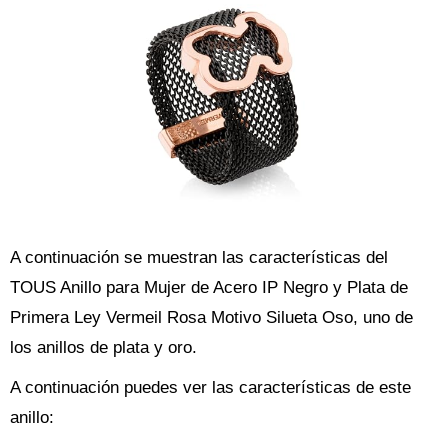
A continuación se muestran las características del
TOUS Anillo para Mujer de Acero IP Negro y Plata de
Primera Ley Vermeil Rosa Motivo Silueta Oso, uno de
los anillos de plata y oro.
A continuación puedes ver las características de este
anillo: