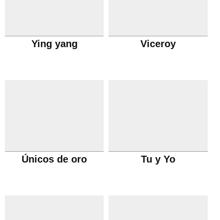
Ying yang
Viceroy
Únicos de oro
Tu y Yo