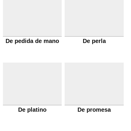
De pedida de mano
De perla
De platino
De promesa