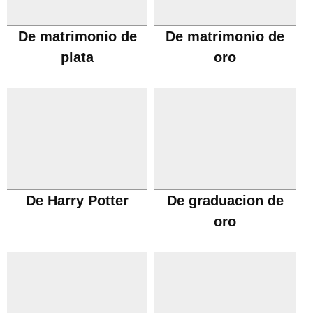
De matrimonio de
De matrimonio de
plata
oro
De Harry Potter
De graduacion de
oro