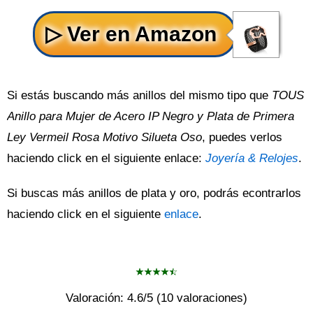
Si estás buscando más anillos del mismo tipo que
TOUS
Anillo para Mujer de Acero IP Negro y Plata de Primera
Ley Vermeil Rosa Motivo Silueta Oso
, puedes verlos
haciendo click en el siguiente enlace:
Joyería & Relojes
.
Si buscas más anillos de plata y oro, podrás econtrarlos
haciendo click en el siguiente
enlace
.
Valoración:
4.6
/5 (
10
valoraciones)