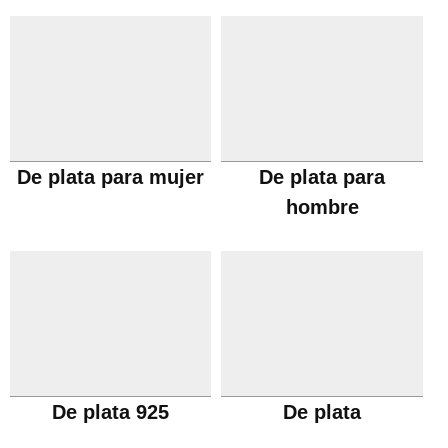
De plata para mujer
De plata para
hombre
De plata 925
De plata