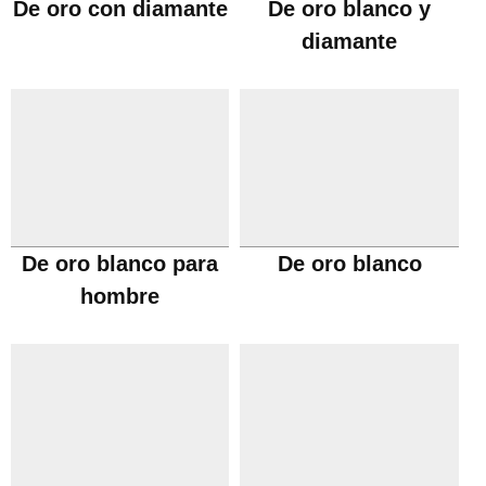
De oro con diamante
De oro blanco y
diamante
De oro blanco para
De oro blanco
hombre