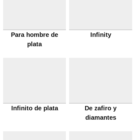
Para hombre de
Infinity
plata
Infinito de plata
De zafiro y
diamantes