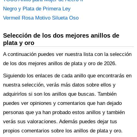
Negro y Plata de Primera Ley
Vermeil Rosa Motivo Silueta Oso
Selección de los dos mejores anillos de
plata y oro
A continuación puedes ver nuestra lista con la selección
de los dos mejores anillos de plata y oro de 2026.
Siguiendo los enlaces de cada anillo que encontrarás en
nuestra selección, verás más datos sobre ellos y
adquirirlos si son los anillos que buscas. También
puedes ver opiniones y comentarios que han dejado
personas que ya han probado estos anillos y también
verás sus valoraciones. Además puedes dejar tus
propios comentarios sobre los anillos de plata y oro.