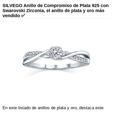
SILVEGO Anillo de Compromiso de Plata 925 con
Swarovski Zirconia, el anillo de plata y oro más
vendido ✅
En este listado de anillos de plata y oro, destaca este