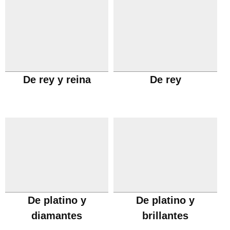
De rey y reina
De rey
De platino y
De platino y
diamantes
brillantes