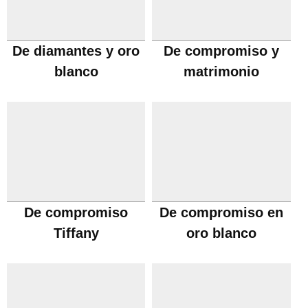
De diamantes y oro
De compromiso y
blanco
matrimonio
De compromiso
De compromiso en
Tiffany
oro blanco