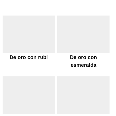
De oro con rubi
De oro con
esmeralda