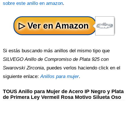
sobre este anillo en amazon
.
Si estás buscando más anillos del mismo tipo que
SILVEGO Anillo de Compromiso de Plata 925 con
Swarovski Zirconia
, puedes verlos haciendo click en el
siguiente enlace:
Anillos para mujer
.
TOUS Anillo para Mujer de Acero IP Negro y Plata
de Primera Ley Vermeil Rosa Motivo Silueta Oso