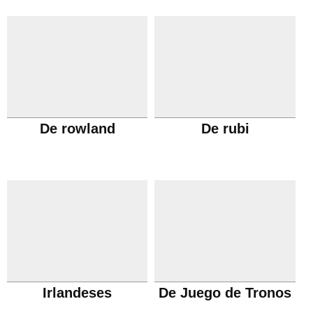
De rowland
De rubi
Irlandeses
De Juego de Tronos