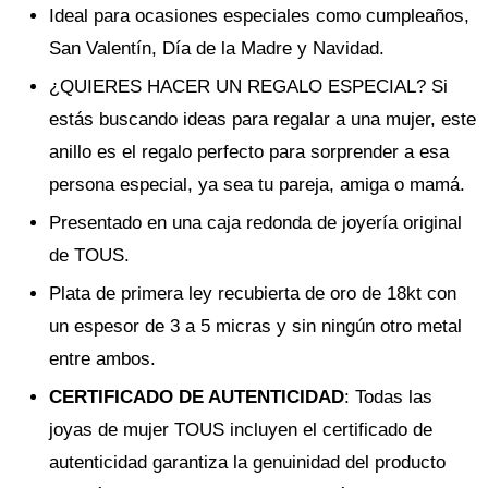
Ideal para ocasiones especiales como cumpleaños,
San Valentín, Día de la Madre y Navidad.
¿QUIERES HACER UN REGALO ESPECIAL? Si
estás buscando ideas para regalar a una mujer, este
anillo es el regalo perfecto para sorprender a esa
persona especial, ya sea tu pareja, amiga o mamá.
Presentado en una caja redonda de joyería original
de TOUS.
Plata de primera ley recubierta de oro de 18kt con
un espesor de 3 a 5 micras y sin ningún otro metal
entre ambos.
CERTIFICADO DE AUTENTICIDAD
: Todas las
joyas de mujer TOUS incluyen el certificado de
autenticidad garantiza la genuinidad del producto