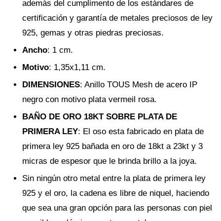
además del cumplimento de los estándares de
certificación y garantía de metales preciosos de ley
925, gemas y otras piedras preciosas.
Ancho
: 1 cm.
Motivo
: 1,35x1,11 cm.
DIMENSIONES
: Anillo TOUS Mesh de acero IP
negro con motivo plata vermeil rosa.
BAÑO DE ORO 18KT SOBRE PLATA DE
PRIMERA LEY
: El oso esta fabricado en plata de
primera ley 925 bañada en oro de 18kt a 23kt y 3
micras de espesor que le brinda brillo a la joya.
Sin ningún otro metal entre la plata de primera ley
925 y el oro, la cadena es libre de niquel, haciendo
que sea una gran opción para las personas con piel