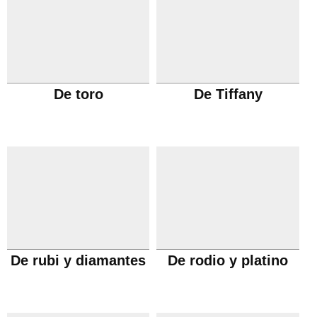
De toro
De Tiffany
De rubi y diamantes
De rodio y platino