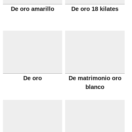
De oro amarillo
De oro 18 kilates
De oro
De matrimonio oro
blanco