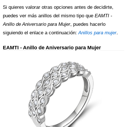
Si quieres valorar otras opciones antes de decidirte,
puedes ver más anillos del mismo tipo que
EAMTI -
Anillo de Aniversario para Mujer
, puedes hacerlo
siguiendo el enlace a continuación:
Anillos para mujer
.
EAMTI - Anillo de Aniversario para Mujer