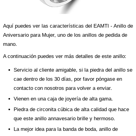
Aquí puedes ver las características del EAMTI - Anillo de
Aniversario para Mujer, uno de los anillos de pedida de
mano.
A continuación puedes ver más detalles de este anillo:
Servicio al cliente amigable, si la piedra del anillo se
cae dentro de los 30 días, por favor póngase en
contacto con nosotros para volver a enviar.
Vienen en una caja de joyería de alta gama.
Piedra de circonita cúbica de alta calidad que hace
que este anillo annavesario brille y hermoso.
La mejor idea para la banda de boda, anillo de