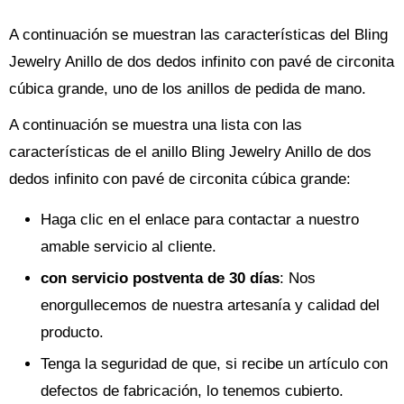
A continuación se muestran las características del Bling
Jewelry Anillo de dos dedos infinito con pavé de circonita
cúbica grande, uno de los anillos de pedida de mano.
A continuación se muestra una lista con las
características de el anillo Bling Jewelry Anillo de dos
dedos infinito con pavé de circonita cúbica grande:
Haga clic en el enlace para contactar a nuestro
amable servicio al cliente.
con servicio postventa de 30 días
: Nos
enorgullecemos de nuestra artesanía y calidad del
producto.
Tenga la seguridad de que, si recibe un artículo con
defectos de fabricación, lo tenemos cubierto.