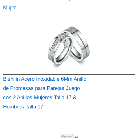
Mujer
Bishilin Acero Inoxidable 6Mm Anillo
de Promesas para Parejas Juego
con 2 Anillos Mujeres Talla 17 &
Hombres Talla 17