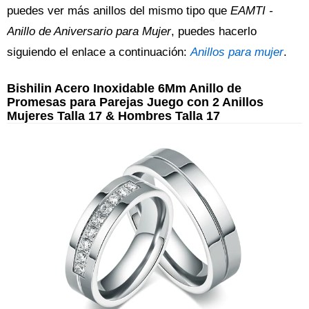
puedes ver más anillos del mismo tipo que
EAMTI -
Anillo de Aniversario para Mujer
, puedes hacerlo
siguiendo el enlace a continuación:
Anillos para mujer
.
Bishilin Acero Inoxidable 6Mm Anillo de
Promesas para Parejas Juego con 2 Anillos
Mujeres Talla 17 & Hombres Talla 17