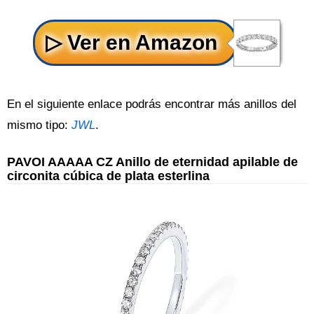
En el siguiente enlace podrás encontrar más anillos del
mismo tipo:
JWL
.
PAVOI AAAAA CZ Anillo de eternidad apilable de
circonita cúbica de plata esterlina