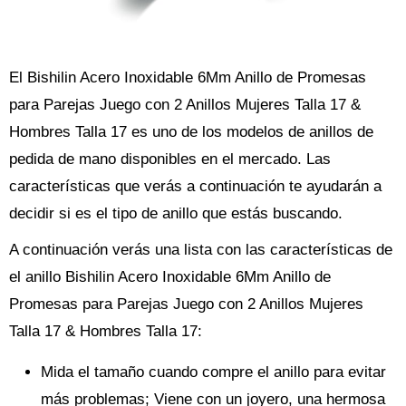
El Bishilin Acero Inoxidable 6Mm Anillo de Promesas
para Parejas Juego con 2 Anillos Mujeres Talla 17 &
Hombres Talla 17 es uno de los modelos de anillos de
pedida de mano disponibles en el mercado. Las
características que verás a continuación te ayudarán a
decidir si es el tipo de anillo que estás buscando.
A continuación verás una lista con las características de
el anillo Bishilin Acero Inoxidable 6Mm Anillo de
Promesas para Parejas Juego con 2 Anillos Mujeres
Talla 17 & Hombres Talla 17:
Mida el tamaño cuando compre el anillo para evitar
más problemas; Viene con un joyero, una hermosa