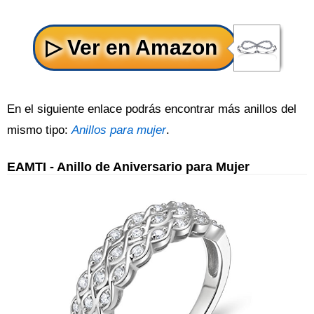
En el siguiente enlace podrás encontrar más anillos del
mismo tipo:
Anillos para mujer
.
EAMTI - Anillo de Aniversario para Mujer