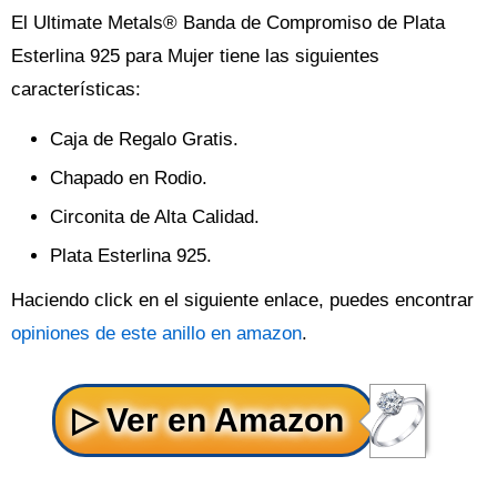
El Ultimate Metals® Banda de Compromiso de Plata
Esterlina 925 para Mujer tiene las siguientes
características:
Caja de Regalo Gratis.
Chapado en Rodio.
Circonita de Alta Calidad.
Plata Esterlina 925.
Haciendo click en el siguiente enlace, puedes encontrar
opiniones de este anillo en amazon
.