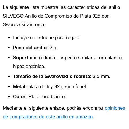
La siguiente lista muestra las características del anillo
SILVEGO Anillo de Compromiso de Plata 925 con
Swarovski Zirconia:
Incluye un estuche para regalo.
Peso del anillo
: 2 g.
Superficie
: rodiada - aspecto similar al oro blanco,
hipoalergénica.
Tamaño de la Swarovski circonita
: 3,5 mm.
Metal
: plata de ley 925, sin níquel.
Color
: Plata, oro blanco.
Mediante el siguiente enlace, podrás encontrar
opiniones
de compradores de este anillo en amazon
.