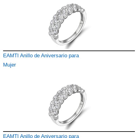
EAMTI Anillo de Aniversario para
Mujer
EAMTI Anillo de Aniversario para