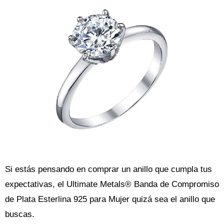
Si estás pensando en comprar un anillo que cumpla tus
expectativas, el Ultimate Metals® Banda de Compromiso
de Plata Esterlina 925 para Mujer quizá sea el anillo que
buscas.