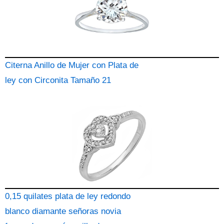
Citerna Anillo de Mujer con Plata de
ley con Circonita Tamaño 21
0,15 quilates plata de ley redondo
blanco diamante señoras novia