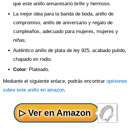
que este anillo annavesario brille y hermoso.
La mejor idea para la banda de boda, anillo de
compromiso, anillo de aniversario y regalo de
cumpleaños, adecuado para mujeres, mujeres y
niñas.
Auténtico anillo de plata de ley 925, acabado pulido,
chapado en rodio.
Color
: Plateado.
Mediante el siguiente enlace, podrás encontrar
opiniones
sobre este anillo en amazon
.