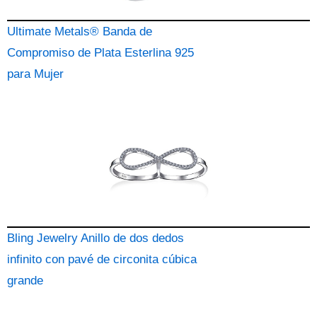
Ultimate Metals® Banda de
Compromiso de Plata Esterlina 925
para Mujer
Bling Jewelry Anillo de dos dedos
infinito con pavé de circonita cúbica
grande