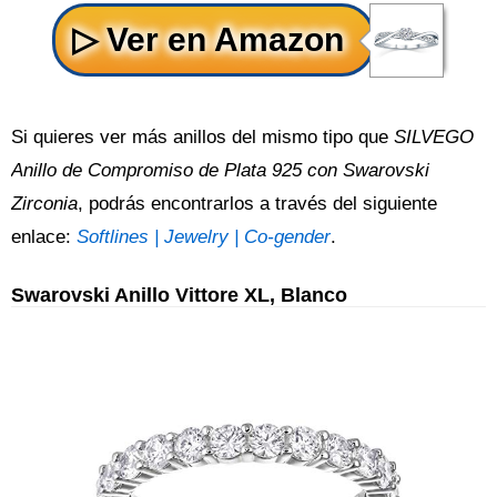
Si quieres ver más anillos del mismo tipo que
SILVEGO
Anillo de Compromiso de Plata 925 con Swarovski
Zirconia
, podrás encontrarlos a través del siguiente
enlace:
Softlines | Jewelry | Co-gender
.
Swarovski Anillo Vittore XL, Blanco