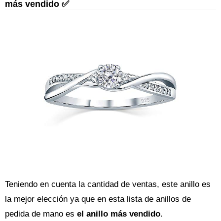
más vendido ✅
Teniendo en cuenta la cantidad de ventas, este anillo es
la mejor elección ya que en esta lista de anillos de
pedida de mano es
el anillo más vendido
.