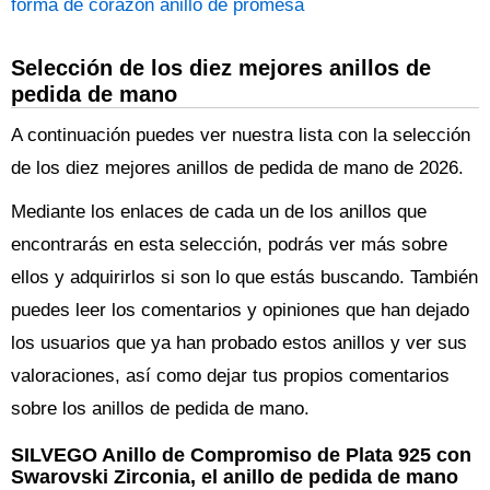
forma de corazón anillo de promesa
Selección de los diez mejores anillos de
pedida de mano
A continuación puedes ver nuestra lista con la selección
de los diez mejores anillos de pedida de mano de 2026.
Mediante los enlaces de cada un de los anillos que
encontrarás en esta selección, podrás ver más sobre
ellos y adquirirlos si son lo que estás buscando. También
puedes leer los comentarios y opiniones que han dejado
los usuarios que ya han probado estos anillos y ver sus
valoraciones, así como dejar tus propios comentarios
sobre los anillos de pedida de mano.
SILVEGO Anillo de Compromiso de Plata 925 con
Swarovski Zirconia, el anillo de pedida de mano