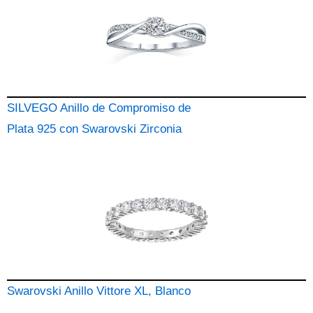
SILVEGO Anillo de Compromiso de
Plata 925 con Swarovski Zirconia
Swarovski Anillo Vittore XL, Blanco