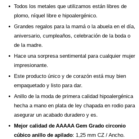
Todos los metales que utilizamos están libres de
plomo, níquel libre e hipoalergénico.
Grandes regalos para la mamá o la abuela en el día,
aniversario, cumpleaños, celebración de la boda o
de la madre.
Hace una sorpresa sentimental para cualquier mujer
impresionante.
Este producto único y de corazón está muy bien
empaquetado y listo para dar.
Anillo de la moda de primera calidad hipoalergénica
hecha a mano en plata de ley chapada en rodio para
asegurar un acabado duradero y es.
Mejor calidad de AAAAA Gem Grado circonio
cúbico anillo de apilado
: 1,25 mm CZ / Ancho.