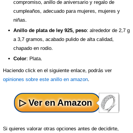
compromiso, anillo de aniversario y regalo de
cumpleaños, adecuado para mujeres, mujeres y
niñas.
Anillo de plata de ley 925, peso
: alrededor de 2,7 g
a 3,7 gramos, acabado pulido de alta calidad,
chapado en rodio.
Color
: Plata.
Haciendo click en el siguiente enlace, podrás ver
opiniones sobre este anillo en amazon
.
Si quieres valorar otras opciones antes de decidirte,