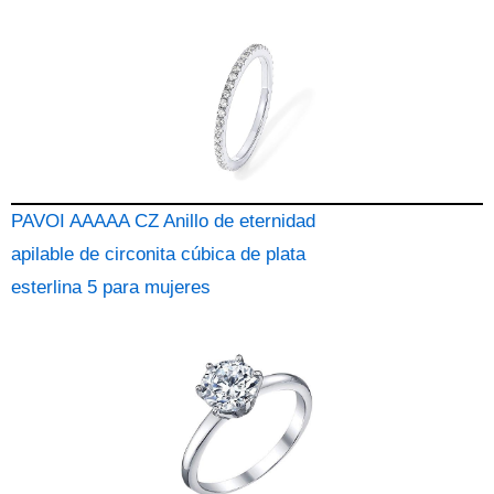
PAVOI AAAAA CZ Anillo de eternidad
apilable de circonita cúbica de plata
esterlina 5 para mujeres