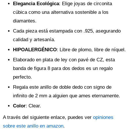
Elegancia Ecológica
: Elige joyas de circonita
cúbica como una alternativa sostenible a los
diamantes.
Cada pieza está estampada con .925, asegurando
calidad y artesanía.
HIPOALERGÉNICO
: Libre de plomo, libre de níquel.
Elaborado en plata de ley con pavé de CZ, esta
banda de figura 8 para dos dedos es un regalo
perfecto.
Regala este anillo de doble dedo con signo de
infinito de 2 mm a alguien que ames eternamente.
Color
: Clear.
A través del siguiente enlace, puedes ver
opiniones
sobre este anillo en amazon
.