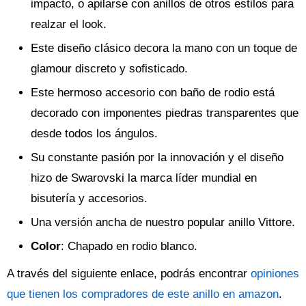
impacto, o apilarse con anillos de otros estilos para
realzar el look.
Este diseño clásico decora la mano con un toque de
glamour discreto y sofisticado.
Este hermoso accesorio con baño de rodio está
decorado con imponentes piedras transparentes que
desde todos los ángulos.
Su constante pasión por la innovación y el diseño
hizo de Swarovski la marca líder mundial en
bisutería y accesorios.
Una versión ancha de nuestro popular anillo Vittore.
Color
: Chapado en rodio blanco.
A través del siguiente enlace, podrás encontrar
opiniones
que tienen los compradores de este anillo en amazon
.