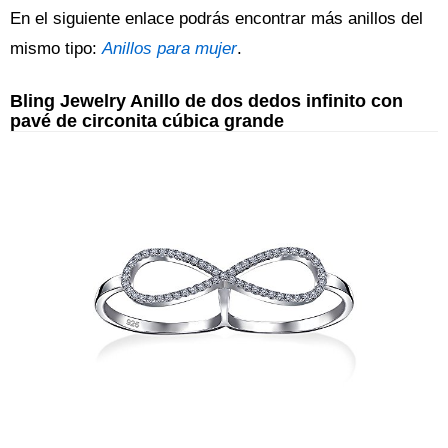
En el siguiente enlace podrás encontrar más anillos del
mismo tipo:
Anillos para mujer
.
Bling Jewelry Anillo de dos dedos infinito con
pavé de circonita cúbica grande