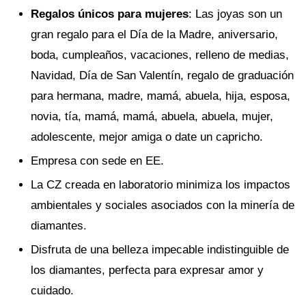
Regalos únicos para mujeres
: Las joyas son un
gran regalo para el Día de la Madre, aniversario,
boda, cumpleaños, vacaciones, relleno de medias,
Navidad, Día de San Valentín, regalo de graduación
para hermana, madre, mamá, abuela, hija, esposa,
novia, tía, mamá, mamá, abuela, abuela, mujer,
adolescente, mejor amiga o date un capricho.
Empresa con sede en EE.
La CZ creada en laboratorio minimiza los impactos
ambientales y sociales asociados con la minería de
diamantes.
Disfruta de una belleza impecable indistinguible de
los diamantes, perfecta para expresar amor y
cuidado.