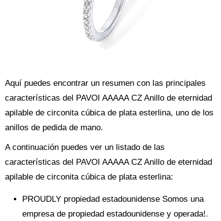
Aquí puedes encontrar un resumen con las principales
características del PAVOI AAAAA CZ Anillo de eternidad
apilable de circonita cúbica de plata esterlina, uno de los
anillos de pedida de mano.
A continuación puedes ver un listado de las
características del PAVOI AAAAA CZ Anillo de eternidad
apilable de circonita cúbica de plata esterlina:
PROUDLY propiedad estadounidense Somos una
empresa de propiedad estadounidense y operada!.