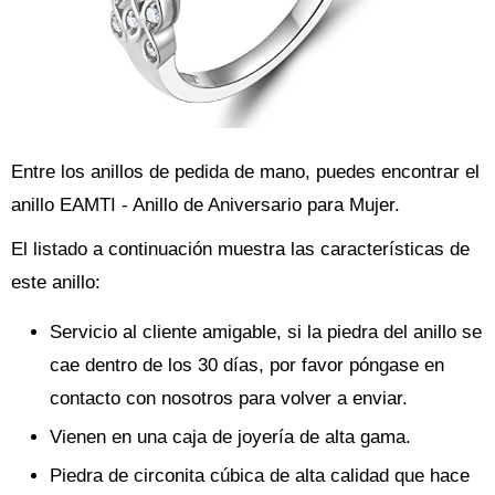
Entre los anillos de pedida de mano, puedes encontrar el
anillo EAMTI - Anillo de Aniversario para Mujer.
El listado a continuación muestra las características de
este anillo:
Servicio al cliente amigable, si la piedra del anillo se
cae dentro de los 30 días, por favor póngase en
contacto con nosotros para volver a enviar.
Vienen en una caja de joyería de alta gama.
Piedra de circonita cúbica de alta calidad que hace