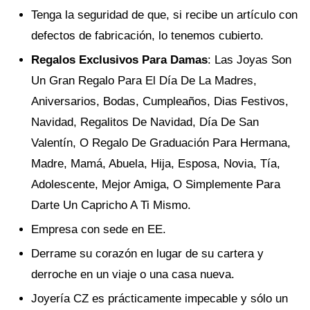
Tenga la seguridad de que, si recibe un artículo con
defectos de fabricación, lo tenemos cubierto.
Regalos Exclusivos Para Damas
: Las Joyas Son
Un Gran Regalo Para El Día De La Madres,
Aniversarios, Bodas, Cumpleaños, Dias Festivos,
Navidad, Regalitos De Navidad, Día De San
Valentín, O Regalo De Graduación Para Hermana,
Madre, Mamá, Abuela, Hija, Esposa, Novia, Tía,
Adolescente, Mejor Amiga, O Simplemente Para
Darte Un Capricho A Ti Mismo.
Empresa con sede en EE.
Derrame su corazón en lugar de su cartera y
derroche en un viaje o una casa nueva.
Joyería CZ es prácticamente impecable y sólo un