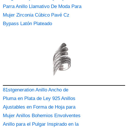
Parra Anillo Llamativo De Moda Para
Mujer Zirconia Cúbico Pavé Cz
Bypass Latón Plateado
81stgeneration Anillo Ancho de
Pluma en Plata de Ley 925 Anillos
Ajustables en Forma de Hoja para
Mujer Anillos Bohemios Envolventes
Anillo para el Pulgar Inspirado en la