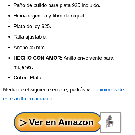
Paño de pulido para plata 925 incluido.
Hipoalergénico y libre de níquel.
Plata de ley 925.
Talla ajustable.
Ancho 45 mm.
HECHO CON AMOR
: Anillo envolvente para
mujeres.
Color
: Plata.
Mediante el siguiente enlace, podrás ver
opiniones de
este anillo en amazon
.