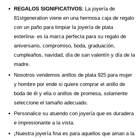
REGALOS SIGNIFICATIVOS
: La joyería de
81stgeneration viene en una hermosa caja de regalo
con un paño para limpiar la joyería de plata
esterlina- es la marca perfecta para su regalo de
aniversario, compromiso, boda, graduación,
cumpleaños, navidad, día de san valentín y día de la
madre.
Nosotros vendemos anillos de plata 925 para mujer
y hombre por ende si quiere comprar el anillo de
boda de él y ella o anillos de promesa, solamente
seleccione el tamaño adecuado.
Personalice su atuendo con joyería que es duradera
e impresionante a la vista.
¡Nuestra joyería fina es para aquellos que aman a la