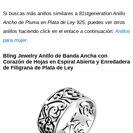
Si buscas más anillos similares a
81stgeneration Anillo
Ancho de Pluma en Plata de Ley 925
, puedes ver otros
anillos haciendo click en el enlace a continuación:
Anillos
para mujer
.
Bling Jewelry Anillo de Banda Ancha con
Corazón de Hojas en Espiral Abierta y Enredadera
de Filigrana de Plata de Ley