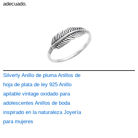
adecuado.
Silverly Anillo de pluma Anillos de
hoja de plata de ley 925 Anillo
apilable vintage oxidado para
adolescentes Anillos de boda
inspirado en la naturaleza Joyería
para mujeres