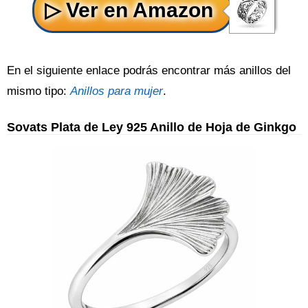
En el siguiente enlace podrás encontrar más anillos del
mismo tipo:
Anillos para mujer
.
Sovats Plata de Ley 925 Anillo de Hoja de Ginkgo