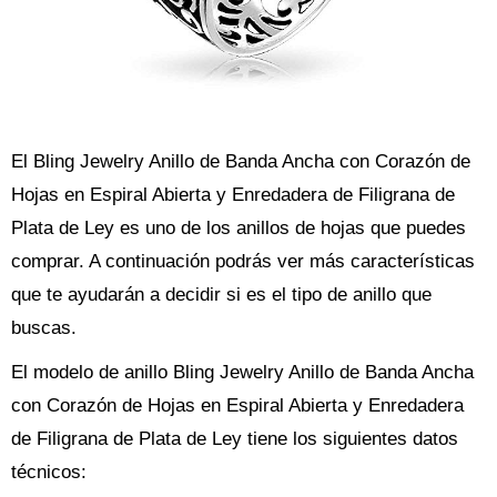
El Bling Jewelry Anillo de Banda Ancha con Corazón de
Hojas en Espiral Abierta y Enredadera de Filigrana de
Plata de Ley es uno de los anillos de hojas que puedes
comprar. A continuación podrás ver más características
que te ayudarán a decidir si es el tipo de anillo que
buscas.
El modelo de anillo Bling Jewelry Anillo de Banda Ancha
con Corazón de Hojas en Espiral Abierta y Enredadera
de Filigrana de Plata de Ley tiene los siguientes datos
técnicos: