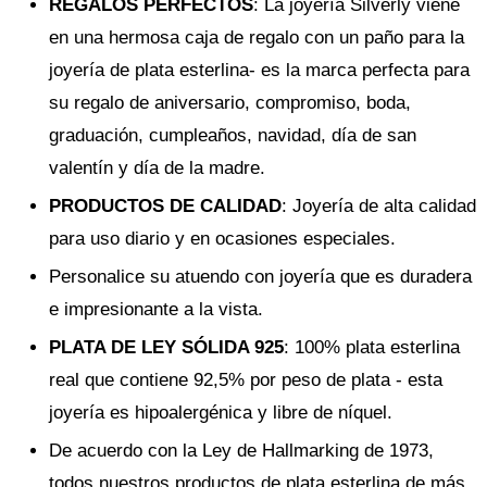
REGALOS PERFECTOS
: La joyería Silverly viene
en una hermosa caja de regalo con un paño para la
joyería de plata esterlina- es la marca perfecta para
su regalo de aniversario, compromiso, boda,
graduación, cumpleaños, navidad, día de san
valentín y día de la madre.
PRODUCTOS DE CALIDAD
: Joyería de alta calidad
para uso diario y en ocasiones especiales.
Personalice su atuendo con joyería que es duradera
e impresionante a la vista.
PLATA DE LEY SÓLIDA 925
: 100% plata esterlina
real que contiene 92,5% por peso de plata - esta
joyería es hipoalergénica y libre de níquel.
De acuerdo con la Ley de Hallmarking de 1973,
todos nuestros productos de plata esterlina de más