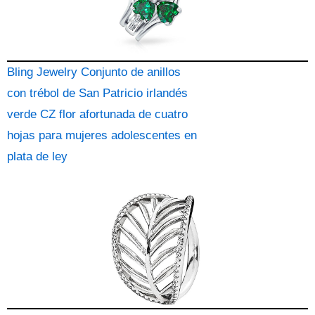
Bling Jewelry Conjunto de anillos
con trébol de San Patricio irlandés
verde CZ flor afortunada de cuatro
hojas para mujeres adolescentes en
plata de ley