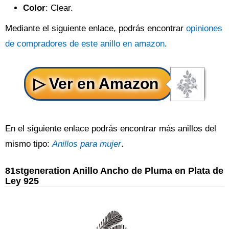
Color
: Clear.
Mediante el siguiente enlace, podrás encontrar
opiniones
de compradores de este anillo en amazon
.
En el siguiente enlace podrás encontrar más anillos del
mismo tipo:
Anillos para mujer
.
81stgeneration Anillo Ancho de Pluma en Plata de
Ley 925