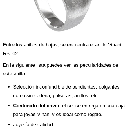
Entre los anillos de hojas, se encuentra el anillo Vinani
RBT62.
En la siguiente lista puedes ver las peculiaridades de
este anillo:
Selección inconfundible de pendientes, colgantes
con o sin cadena, pulseras, anillos, etc.
Contenido del envío
: el set se entrega en una caja
para joyas Vinani y es ideal como regalo.
Joyería de calidad.