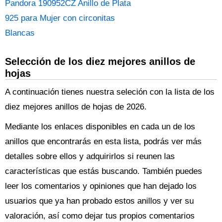
Pandora 190952CZ Anillo de Plata
925 para Mujer con circonitas
Blancas
Selección de los diez mejores anillos de
hojas
A continuación tienes nuestra seleción con la lista de los
diez mejores anillos de hojas de 2026.
Mediante los enlaces disponibles en cada un de los
anillos que encontrarás en esta lista, podrás ver más
detalles sobre ellos y adquirirlos si reunen las
características que estás buscando. También puedes
leer los comentarios y opiniones que han dejado los
usuarios que ya han probado estos anillos y ver su
valoración, así como dejar tus propios comentarios