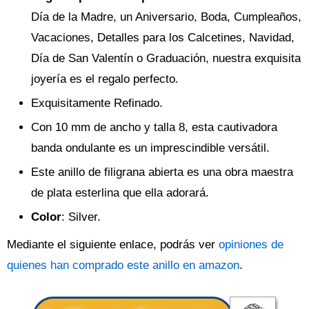
Día de la Madre, un Aniversario, Boda, Cumpleaños,
Vacaciones, Detalles para los Calcetines, Navidad,
Día de San Valentín o Graduación, nuestra exquisita
joyería es el regalo perfecto.
Exquisitamente Refinado.
Con 10 mm de ancho y talla 8, esta cautivadora
banda ondulante es un imprescindible versátil.
Este anillo de filigrana abierta es una obra maestra
de plata esterlina que ella adorará.
Color
: Silver.
Mediante el siguiente enlace, podrás ver
opiniones de
quienes han comprado este anillo en amazon
.