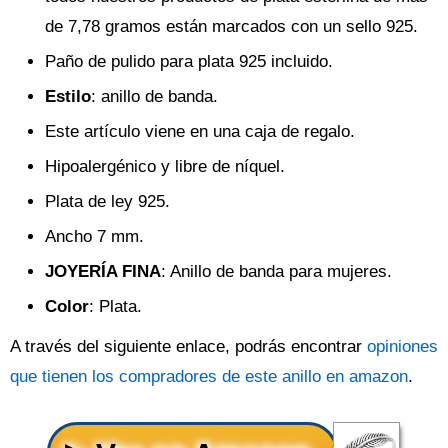
de 7,78 gramos están marcados con un sello 925.
Paño de pulido para plata 925 incluido.
Estilo
: anillo de banda.
Este artículo viene en una caja de regalo.
Hipoalergénico y libre de níquel.
Plata de ley 925.
Ancho 7 mm.
JOYERÍA FINA
: Anillo de banda para mujeres.
Color
: Plata.
A través del siguiente enlace, podrás encontrar
opiniones
que tienen los compradores de este anillo en amazon
.