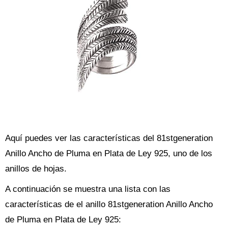
Aquí puedes ver las características del 81stgeneration
Anillo Ancho de Pluma en Plata de Ley 925, uno de los
anillos de hojas.
A continuación se muestra una lista con las
características de el anillo 81stgeneration Anillo Ancho
de Pluma en Plata de Ley 925: