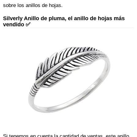
sobre los anillos de hojas.
Silverly Anillo de pluma, el anillo de hojas más
vendido ✅
Si tenemos en cuenta la cantidad de ventas, este anillo