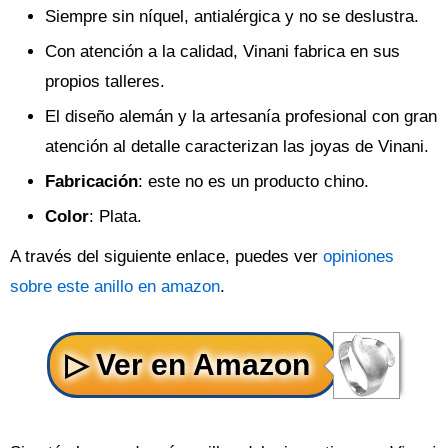
Siempre sin níquel, antialérgica y no se deslustra.
Con atención a la calidad, Vinani fabrica en sus
propios talleres.
El diseño alemán y la artesanía profesional con gran
atención al detalle caracterizan las joyas de Vinani.
Fabricación
: este no es un producto chino.
Color
: Plata.
A través del siguiente enlace, puedes ver
opiniones
sobre este anillo en amazon
.