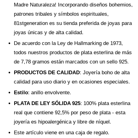
Madre Naturaleza! Incorporando diseños bohemios,
patrones tribales y símbolos espirituales,
81stgeneration es su tienda preferida de joyas para
joyas únicas y de alta calidad.
De acuerdo con la Ley de Hallmarking de 1973,
todos nuestros productos de plata esterlina de más
de 7,78 gramos están marcados con un sello 925.
PRODUCTOS DE CALIDAD
: Joyería boho de alta
calidad para uso diario y en ocasiones especiales.
Estilo
: anillo envolvente.
PLATA DE LEY SÓLIDA 925
: 100% plata esterlina
real que contiene 92,5% por peso de plata - esta
joyería es hipoalergénica y libre de níquel.
Este artículo viene en una caja de regalo.