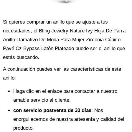
Si quieres comprar un anillo que se ajuste a tus
necesidades, el Bling Jewelry Nature Ivy Hoja De Parra
Anillo Llamativo De Moda Para Mujer Zirconia Cúbico
Pavé Cz Bypass Latón Plateado puede ser el anillo que
estás buscando.
A continuación puedes ver las características de este
anillo:
Haga clic en el enlace para contactar a nuestro
amable servicio al cliente.
con servicio postventa de 30 días
: Nos
enorgullecemos de nuestra artesanía y calidad del
producto.