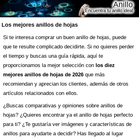
Anillo
Encuentra tu anillo ideal
Los mejores anillos de hojas
Si te interesa comprar un buen anillo de hojas, puede
que te resulte complicado decidirte. Si no quieres perder
el tiempo y buscas una guía rápida, aquí te
proporcionamos la mejor selección con
los diez
mejores anillos de hojas de 2026
que más
recomiendan y aprecian los clientes, además de otros
artículos relacionados con ellos.
¿Buscas comparativas y opiniones sobre
anillos de
hojas
? ¿Quieres encontrar ya el
anillo
de hojas perfecto
para ti? ¿Te gustaría ver imágenes y características de
anillos para ayudarte a decidir? Has llegado al lugar