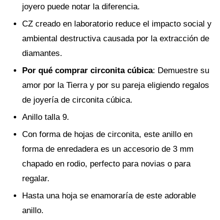
joyero puede notar la diferencia.
CZ creado en laboratorio reduce el impacto social y
ambiental destructiva causada por la extracción de
diamantes.
Por qué comprar circonita cúbica
: Demuestre su
amor por la Tierra y por su pareja eligiendo regalos
de joyería de circonita cúbica.
Anillo talla 9.
Con forma de hojas de circonita, este anillo en
forma de enredadera es un accesorio de 3 mm
chapado en rodio, perfecto para novias o para
regalar.
Hasta una hoja se enamoraría de este adorable
anillo.