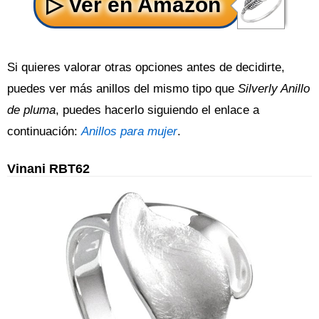
Si quieres valorar otras opciones antes de decidirte,
puedes ver más anillos del mismo tipo que
Silverly Anillo
de pluma
, puedes hacerlo siguiendo el enlace a
continuación:
Anillos para mujer
.
Vinani RBT62