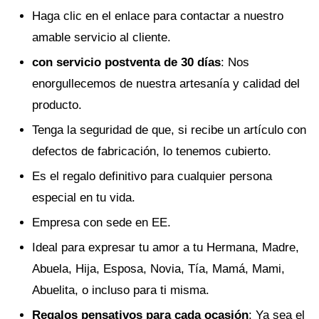
Haga clic en el enlace para contactar a nuestro
amable servicio al cliente.
con servicio postventa de 30 días
: Nos
enorgullecemos de nuestra artesanía y calidad del
producto.
Tenga la seguridad de que, si recibe un artículo con
defectos de fabricación, lo tenemos cubierto.
Es el regalo definitivo para cualquier persona
especial en tu vida.
Empresa con sede en EE.
Ideal para expresar tu amor a tu Hermana, Madre,
Abuela, Hija, Esposa, Novia, Tía, Mamá, Mami,
Abuelita, o incluso para ti misma.
Regalos pensativos para cada ocasión
: Ya sea el