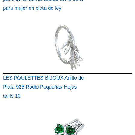
para mujer en plata de ley
LES POULETTES BIJOUX Anillo de
Plata 925 Rodio Pequeñas Hojas
taille 10