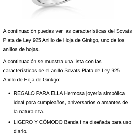
A continuación puedes ver las características del Sovats
Plata de Ley 925 Anillo de Hoja de Ginkgo, uno de los
anillos de hojas.
A continuación se muestra una lista con las
características de el anillo Sovats Plata de Ley 925
Anillo de Hoja de Ginkgo:
REGALO PARA ELLA Hermosa joyería simbólica
ideal para cumpleaños, aniversarios o amantes de
la naturaleza.
LIGERO Y CÓMODO Banda fina diseñada para uso
diario.