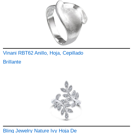
Vinani RBT62 Anillo, Hoja, Cepillado
Brillante
Bling Jewelry Nature Ivy Hoja De