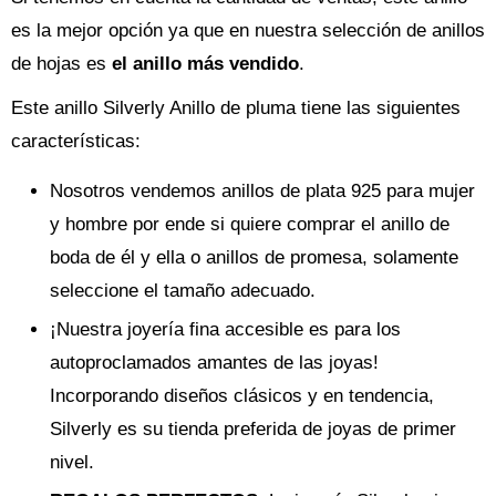
es la mejor opción ya que en nuestra selección de anillos
de hojas es
el anillo más vendido
.
Este anillo Silverly Anillo de pluma tiene las siguientes
características:
Nosotros vendemos anillos de plata 925 para mujer
y hombre por ende si quiere comprar el anillo de
boda de él y ella o anillos de promesa, solamente
seleccione el tamaño adecuado.
¡Nuestra joyería fina accesible es para los
autoproclamados amantes de las joyas!
Incorporando diseños clásicos y en tendencia,
Silverly es su tienda preferida de joyas de primer
nivel.