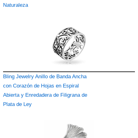
Naturaleza
Bling Jewelry Anillo de Banda Ancha
con Corazón de Hojas en Espiral
Abierta y Enredadera de Filigrana de
Plata de Ley